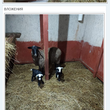
ВЛОЖЕНИЯ