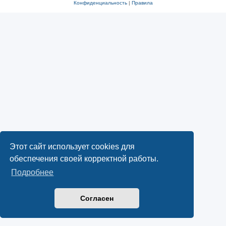
Конфиденциальность
|
Правила
Этот сайт использует cookies для
обеспечения своей корректной работы.
Подробнее
Согласен