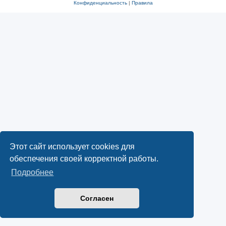
Конфиденциальность
|
Правила
Этот сайт использует cookies для
обеспечения своей корректной работы.
Подробнее
Согласен