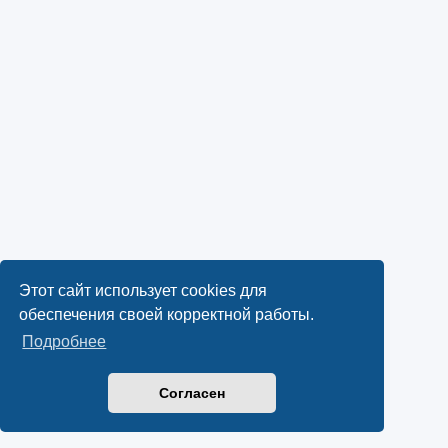
Этот сайт использует cookies для
обеспечения своей корректной работы.
Подробнее
Согласен