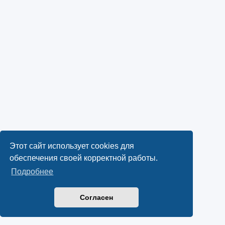
Этот сайт использует cookies для
обеспечения своей корректной работы.
Подробнее
Согласен