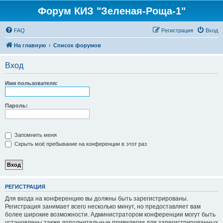
Форум КИЗ "Зеленая-Роща-1"
FAQ
Регистрация
Вход
На главную
Список форумов
Вход
Имя пользователя:
Пароль:
Запомнить меня
Скрыть моё пребывание на конференции в этот раз
РЕГИСТРАЦИЯ
Для входа на конференцию вы должны быть зарегистрированы.
Регистрация занимает всего несколько минут, но предоставляет вам
более широкие возможности. Администратором конференции могут быть
установлены также дополнительные привилегии для зарегистрированных