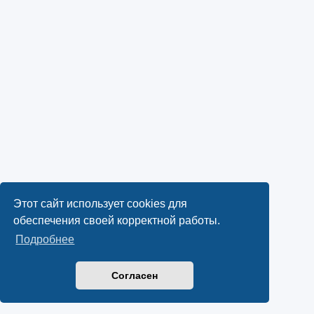
Этот сайт использует cookies для
обеспечения своей корректной работы.
Подробнее
Согласен