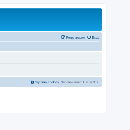
Регистрация
Вход
Удалить cookies
Часовой пояс:
UTC+03:00