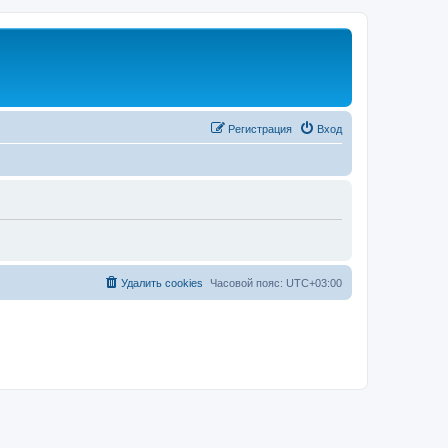
Регистрация
Вход
Удалить cookies
Часовой пояс:
UTC+03:00