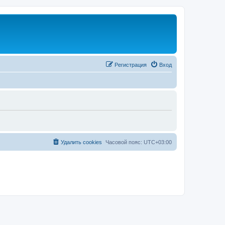
Регистрация
Вход
Удалить cookies
Часовой пояс:
UTC+03:00