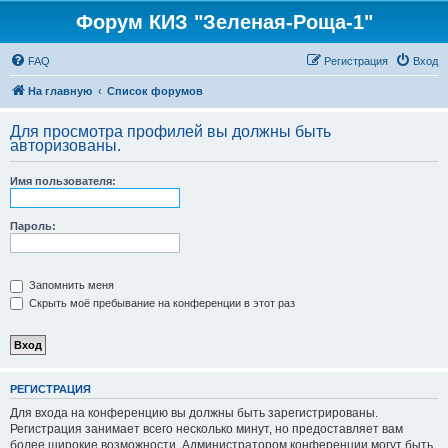
Форум КИЗ "Зеленая-Роща-1"
FAQ
Регистрация
Вход
На главную
Список форумов
Для просмотра профилей вы должны быть
авторизованы.
Имя пользователя:
Пароль:
Запомнить меня
Скрыть моё пребывание на конференции в этот раз
РЕГИСТРАЦИЯ
Для входа на конференцию вы должны быть зарегистрированы.
Регистрация занимает всего несколько минут, но предоставляет вам
более широкие возможности. Администратором конференции могут быть