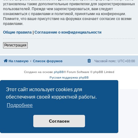
установлены также дополнительные привилегии для зарегистрированных
пользователей. Прежде чем зарегистрироваться, вам следует
ознакомиться с правилами и политикой, принятыми на конференции.
Помните, что ваше присутствие на форумах означает согласие со всеми
правилами.
Общие правила
|
Соглашение о конфиденциальности
Регистрация
На главную
Список форумов
Часовой пояс:
UTC+03:00
Создано на основе
phpBB
® Forum Software © phpBB Limited
Русская поддержка phpBB
Конфиденциальность
|
Правила
Этот сайт использует cookies для
обеспечения своей корректной работы.
Подробнее
Согласен