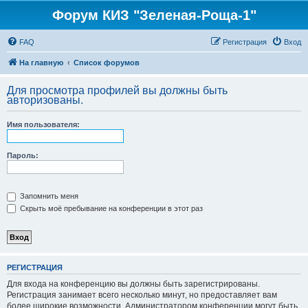
Форум КИЗ "Зеленая-Роща-1"
FAQ
Регистрация
Вход
На главную
Список форумов
Для просмотра профилей вы должны быть
авторизованы.
Имя пользователя:
Пароль:
Запомнить меня
Скрыть моё пребывание на конференции в этот раз
РЕГИСТРАЦИЯ
Для входа на конференцию вы должны быть зарегистрированы.
Регистрация занимает всего несколько минут, но предоставляет вам
более широкие возможности. Администратором конференции могут быть