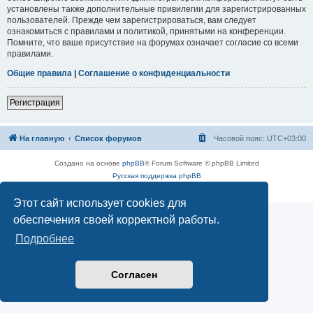
установлены также дополнительные привилегии для зарегистрированных
пользователей. Прежде чем зарегистрироваться, вам следует
ознакомиться с правилами и политикой, принятыми на конференции.
Помните, что ваше присутствие на форумах означает согласие со всеми
правилами.
Общие правила
|
Соглашение о конфиденциальности
Регистрация
На главную
Список форумов
Часовой пояс:
UTC+03:00
Создано на основе
phpBB
® Forum Software © phpBB Limited
Русская поддержка phpBB
Конфиденциальность
|
Правила
Этот сайт использует cookies для
обеспечения своей корректной работы.
Подробнее
Согласен