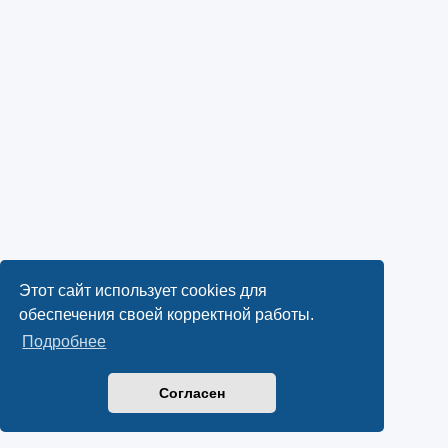
Этот сайт использует cookies для
обеспечения своей корректной работы.
Подробнее
Согласен