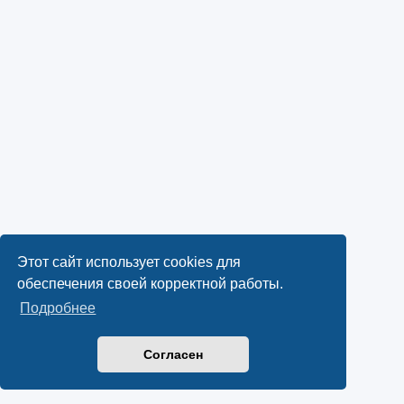
Этот сайт использует cookies для
обеспечения своей корректной работы.
Подробнее
Согласен