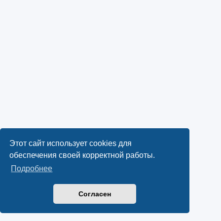
Этот сайт использует cookies для
обеспечения своей корректной работы.
Подробнее
Согласен