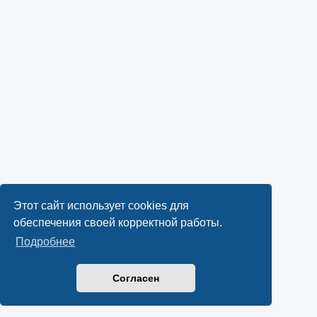
Этот сайт использует cookies для
обеспечения своей корректной работы.
Подробнее
Согласен