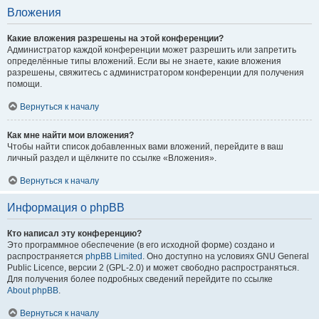
Вложения
Какие вложения разрешены на этой конференции?
Администратор каждой конференции может разрешить или запретить
определённые типы вложений. Если вы не знаете, какие вложения
разрешены, свяжитесь с администратором конференции для получения
помощи.
Вернуться к началу
Как мне найти мои вложения?
Чтобы найти список добавленных вами вложений, перейдите в ваш
личный раздел и щёлкните по ссылке «Вложения».
Вернуться к началу
Информация о phpBB
Кто написал эту конференцию?
Это программное обеспечение (в его исходной форме) создано и
распространяется
phpBB Limited
. Оно доступно на условиях GNU General
Public Licence, версии 2 (GPL-2.0) и может свободно распространяться.
Для получения более подробных сведений перейдите по ссылке
About phpBB
.
Вернуться к началу