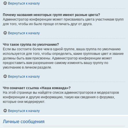
Вернуться к началу
Почему названия некоторых групп имеют разные цвета?
Администратор конференции может присваивать цвета участникам групп
для того, чтобы их было проще отличать друг от друга.
Вернуться к началу
Что такое группа по умолчанию?
Если вы состоите более чем в одной группе, ваша группа по умолчанию
используется для того, чтобы определить, какие групповые цвет и звание
должны быть вам присвоены. Администратор конференции может
предоставить вам разрешение самому изменять вашу группу по
умолчанию в личном разделе.
Вернуться к началу
Что означает ссылка «Наша команда»?
На этой странице вы найдёте список администраторов и модераторов
конференции и другую информацию, такую как сведения о форумах,
которые они модерируют.
Вернуться к началу
Личные сообщения