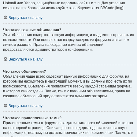
Hotmail или Yahoo, защищённые паролями сайты и т. п. Для указания
ссылок на изображения используйте в сообщениях тег BBCode [img].
Вернуться к началу
Что такое важные объявления?
Эти объявления содержат важную информацию, и вы должны прочесть их
по возможности. Они появляются вверху каждого из форумов и в вашем
личном разделе. Права на создание важных объявлений
предоставляются администратором конференции.
Вернуться к началу
Что такое объявления?
Объявления чаще всего содержат важную информацию для форума, на
котором вы находитесь в настоящий момент, и вы должны прочесть их по
возможности. Объявления появляются вверху каждой страницы форума,
в котором они созданы. Так же, как и с важными объявлениями, права на
создание объявлений предоставляются администратором.
Вернуться к началу
Что такое прилепленные темы?
Прилепленные темы в форуме находятся ниже всех объявлений и только
на его первой странице. Они чаще всего содержат достаточно важную
информацию, поэтому вы должны прочесть их по возможности. Так же, как