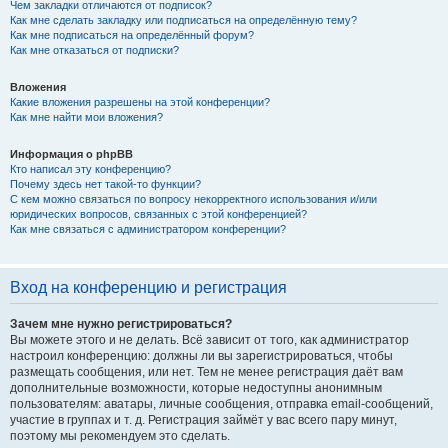
Чем закладки отличаются от подписок?
Как мне сделать закладку или подписаться на определённую тему?
Как мне подписаться на определённый форум?
Как мне отказаться от подписки?
Вложения
Какие вложения разрешены на этой конференции?
Как мне найти мои вложения?
Информация о phpBB
Кто написал эту конференцию?
Почему здесь нет такой-то функции?
С кем можно связаться по вопросу некорректного использования и/или
юридических вопросов, связанных с этой конференцией?
Как мне связаться с администратором конференции?
Вход на конференцию и регистрация
Зачем мне нужно регистрироваться?
Вы можете этого и не делать. Всё зависит от того, как администратор
настроил конференцию: должны ли вы зарегистрироваться, чтобы
размещать сообщения, или нет. Тем не менее регистрация даёт вам
дополнительные возможности, которые недоступны анонимным
пользователям: аватары, личные сообщения, отправка email-сообщений,
участие в группах и т. д. Регистрация займёт у вас всего пару минут,
поэтому мы рекомендуем это сделать.