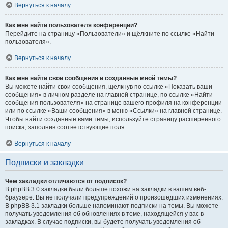
Вернуться к началу
Как мне найти пользователя конференции?
Перейдите на страницу «Пользователи» и щёлкните по ссылке «Найти
пользователя».
Вернуться к началу
Как мне найти свои сообщения и созданные мной темы?
Вы можете найти свои сообщения, щёлкнув по ссылке «Показать ваши
сообщения» в личном разделе на главной странице, по ссылке «Найти
сообщения пользователя» на странице вашего профиля на конференции
или по ссылке «Ваши сообщения» в меню «Ссылки» на главной странице.
Чтобы найти созданные вами темы, используйте страницу расширенного
поиска, заполнив соответствующие поля.
Вернуться к началу
Подписки и закладки
Чем закладки отличаются от подписок?
В phpBB 3.0 закладки были больше похожи на закладки в вашем веб-
браузере. Вы не получали предупреждений о произошедших изменениях.
В phpBB 3.1 закладки больше напоминают подписки на темы. Вы можете
получать уведомления об обновлениях в теме, находящейся у вас в
закладках. В случае подписки, вы будете получать уведомления об