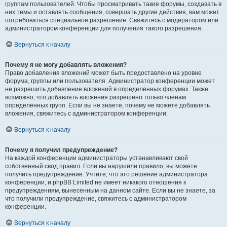
группам пользователей. Чтобы просматривать такие форумы, создавать в
них темы и оставлять сообщения, совершать другие действия, вам может
потребоваться специальное разрешение. Свяжитесь с модератором или
администратором конференции для получения такого разрешения.
Вернуться к началу
Почему я не могу добавлять вложения?
Право добавления вложений может быть предоставлено на уровне
форума, группы или пользователя. Администратор конференции может
не разрешить добавление вложений в определённых форумах. Также
возможно, что добавлять вложения разрешено только членам
определённых групп. Если вы не знаете, почему не можете добавлять
вложения, свяжитесь с администратором конференции.
Вернуться к началу
Почему я получил предупреждение?
На каждой конференции администраторы устанавливают свой
собственный свод правил. Если вы нарушили правило, вы можете
получить предупреждение. Учтите, что это решение администратора
конференции, и phpBB Limited не имеет никакого отношения к
предупреждениям, вынесенным на данном сайте. Если вы не знаете, за
что получили предупреждение, свяжитесь с администратором
конференции.
Вернуться к началу