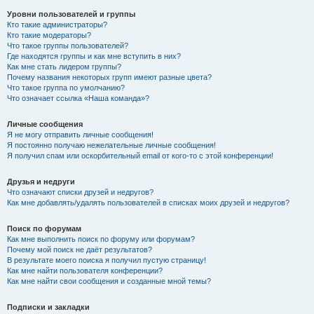
Уровни пользователей и группы
Кто такие администраторы?
Кто такие модераторы?
Что такое группы пользователей?
Где находятся группы и как мне вступить в них?
Как мне стать лидером группы?
Почему названия некоторых групп имеют разные цвета?
Что такое группа по умолчанию?
Что означает ссылка «Наша команда»?
Личные сообщения
Я не могу отправить личные сообщения!
Я постоянно получаю нежелательные личные сообщения!
Я получил спам или оскорбительный email от кого-то с этой конференции!
Друзья и недруги
Что означают списки друзей и недругов?
Как мне добавлять/удалять пользователей в списках моих друзей и недругов?
Поиск по форумам
Как мне выполнить поиск по форуму или форумам?
Почему мой поиск не даёт результатов?
В результате моего поиска я получил пустую страницу!
Как мне найти пользователя конференции?
Как мне найти свои сообщения и созданные мной темы?
Подписки и закладки