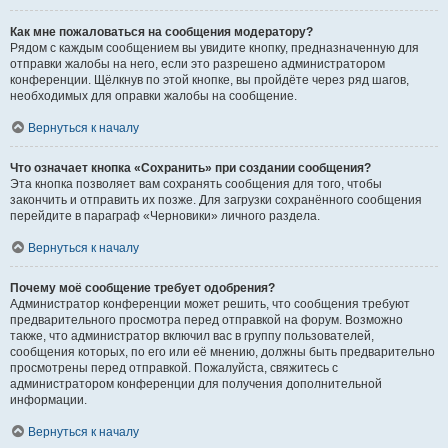
Как мне пожаловаться на сообщения модератору?
Рядом с каждым сообщением вы увидите кнопку, предназначенную для
отправки жалобы на него, если это разрешено администратором
конференции. Щёлкнув по этой кнопке, вы пройдёте через ряд шагов,
необходимых для оправки жалобы на сообщение.
Вернуться к началу
Что означает кнопка «Сохранить» при создании сообщения?
Эта кнопка позволяет вам сохранять сообщения для того, чтобы
закончить и отправить их позже. Для загрузки сохранённого сообщения
перейдите в параграф «Черновики» личного раздела.
Вернуться к началу
Почему моё сообщение требует одобрения?
Администратор конференции может решить, что сообщения требуют
предварительного просмотра перед отправкой на форум. Возможно
также, что администратор включил вас в группу пользователей,
сообщения которых, по его или её мнению, должны быть предварительно
просмотрены перед отправкой. Пожалуйста, свяжитесь с
администратором конференции для получения дополнительной
информации.
Вернуться к началу