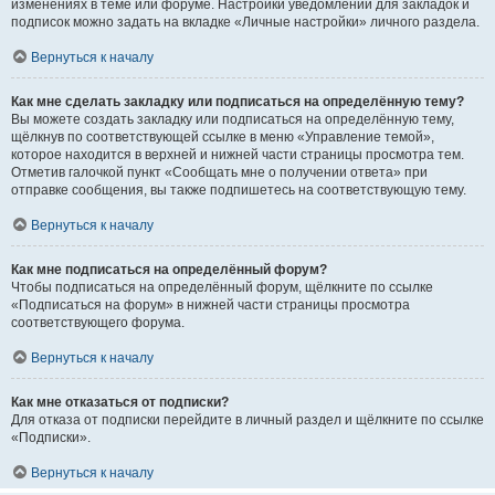
изменениях в теме или форуме. Настройки уведомлений для закладок и
подписок можно задать на вкладке «Личные настройки» личного раздела.
Вернуться к началу
Как мне сделать закладку или подписаться на определённую тему?
Вы можете создать закладку или подписаться на определённую тему,
щёлкнув по соответствующей ссылке в меню «Управление темой»,
которое находится в верхней и нижней части страницы просмотра тем.
Отметив галочкой пункт «Сообщать мне о получении ответа» при
отправке сообщения, вы также подпишетесь на соответствующую тему.
Вернуться к началу
Как мне подписаться на определённый форум?
Чтобы подписаться на определённый форум, щёлкните по ссылке
«Подписаться на форум» в нижней части страницы просмотра
соответствующего форума.
Вернуться к началу
Как мне отказаться от подписки?
Для отказа от подписки перейдите в личный раздел и щёлкните по ссылке
«Подписки».
Вернуться к началу