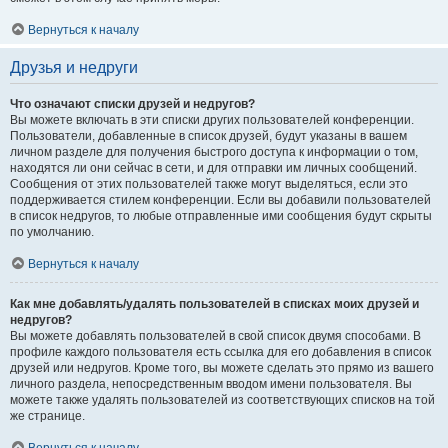
Вернуться к началу
Друзья и недруги
Что означают списки друзей и недругов?
Вы можете включать в эти списки других пользователей конференции.
Пользователи, добавленные в список друзей, будут указаны в вашем
личном разделе для получения быстрого доступа к информации о том,
находятся ли они сейчас в сети, и для отправки им личных сообщений.
Сообщения от этих пользователей также могут выделяться, если это
поддерживается стилем конференции. Если вы добавили пользователей
в список недругов, то любые отправленные ими сообщения будут скрыты
по умолчанию.
Вернуться к началу
Как мне добавлять/удалять пользователей в списках моих друзей и
недругов?
Вы можете добавлять пользователей в свой список двумя способами. В
профиле каждого пользователя есть ссылка для его добавления в список
друзей или недругов. Кроме того, вы можете сделать это прямо из вашего
личного раздела, непосредственным вводом имени пользователя. Вы
можете также удалять пользователей из соответствующих списков на той
же странице.